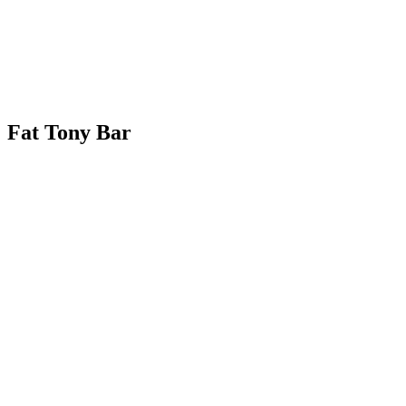
Fat Tony Bar