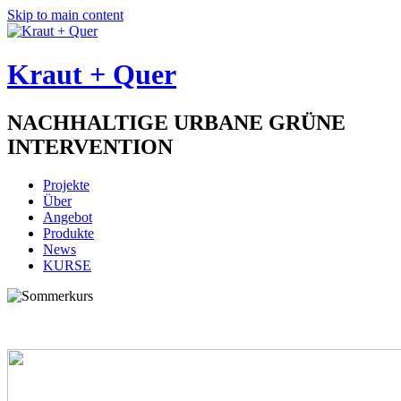
Skip to main content
Kraut + Quer
NACHHALTIGE URBANE GRÜNE
INTERVENTION
Projekte
Über
Angebot
Produkte
News
KURSE