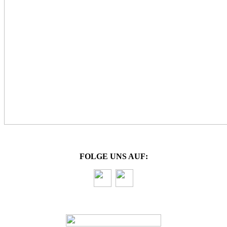
FOLGE UNS AUF: