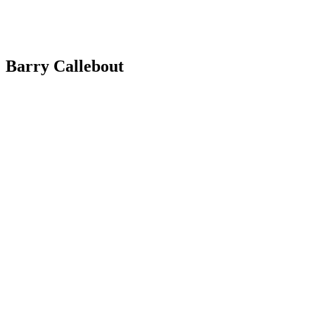
Barry Callebout